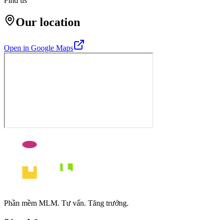
Find us
Our location
Open in Google Maps
Phần mềm MLM. Tư vấn. Tăng trưởng.