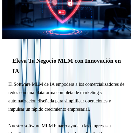
Eleva Tu Negocio MLM con Innovación en
IA
El Software MLM de IA empodera a los comercializadores de
redes con una plataforma completa de marketing y
automatización diseñada para simplificar operaciones y
impulsar un rápido crecimiento empresarial.
Nuestro software MLM binario ayuda a las empresas a