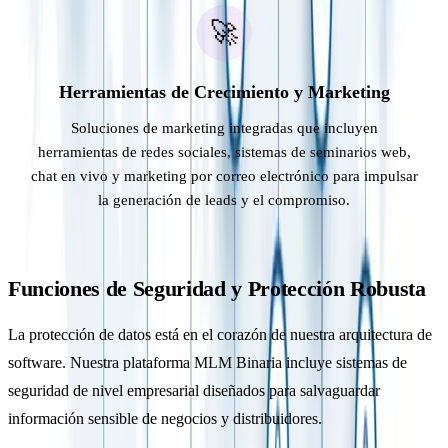
🚀
Herramientas de Crecimiento y Marketing
Soluciones de marketing integradas que incluyen
herramientas de redes sociales, sistemas de seminarios web,
chat en vivo y marketing por correo electrónico para impulsar
la generación de leads y el compromiso.
Funciones de Seguridad y Protección Robusta
La protección de datos está en el corazón de nuestra arquitectura de
software. Nuestra plataforma MLM Binaria incluye sistemas de
seguridad de nivel empresarial diseñados para salvaguardar
información sensible de negocios y distribuidores.